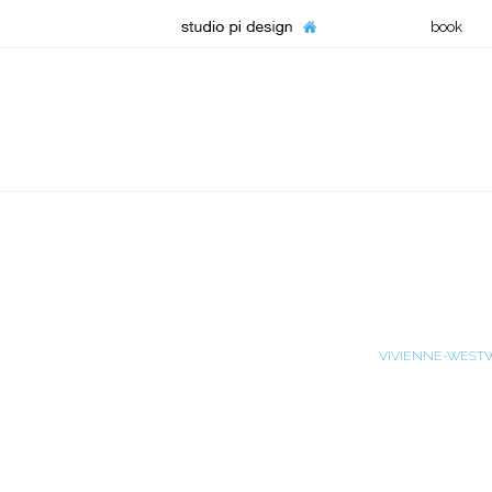
book
VIVIENNE-WEST