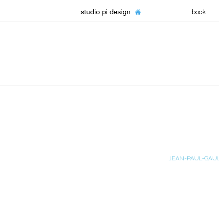
book
JEAN-PAUL-GAUL